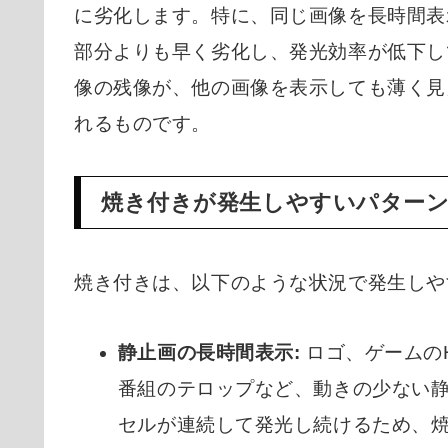
に劣化します。特に、同じ画像を長時間表
部分よりも早く劣化し、発光効率が低下し
像の残像が、他の画像を表示しても薄く見え
れるものです。
焼き付きが発生しやすいパター
焼き付きは、以下のような状況で発生しや
静止画の長時間表示:
ロゴ、ゲームの
番組のテロップなど、動きの少ない
セルが連続して発光し続けるため、