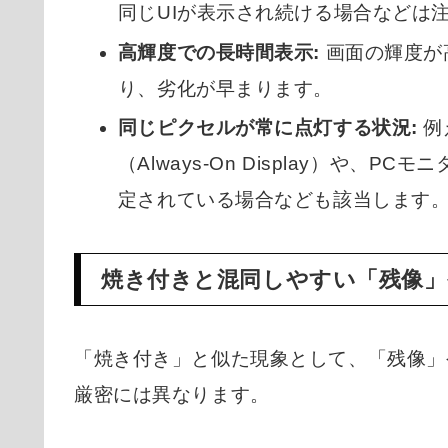
同じUIが表示され続ける場合などは
高輝度での長時間表示:
画面の輝度が
り、劣化が早まります。
同じピクセルが常に点灯する状況:
例
（Always-On Display）や
定されている場合なども該当します
焼き付きと混同しやすい「残像」
「焼き付き」と似た現象として、「残像」
厳密には異なります。