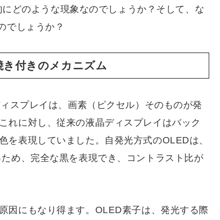
具体的にどのような現象なのでしょうか？そして、な
なのでしょうか？
焼き付きのメカニズム
g Diode）ディスプレイは、画素（ピクセル）そのものが発
これに対し、従来の液晶ディスプレイはバック
色を表現していました。自発光方式のOLEDは、
るため、完全な黒を表現でき、コントラスト比が
原因にもなり得ます。OLED素子は、発光する際