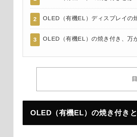
OLED（有機EL）ディスプレイ
2
OLED（有機EL）の焼き付き、
3
OLED（有機EL）の焼き付き