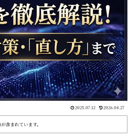
2025.07.12
2026.04.27
告が含まれています。