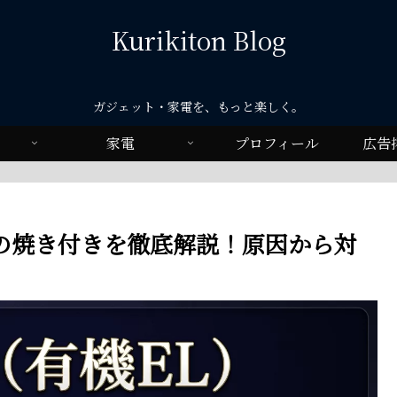
Kurikiton Blog
ガジェット・家電を、もっと楽しく。
家電
プロフィール
広告
イの焼き付きを徹底解説！原因から対