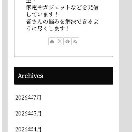
家電やガジェットなどを発信
しています！
皆さんの悩みを解決できるよ
うに尽くします！
Archives
2026年7月
2026年5月
2026年4月