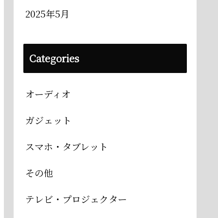
2025年5月
Categories
オーディオ
ガジェット
スマホ・タブレット
その他
テレビ・プロジェクター