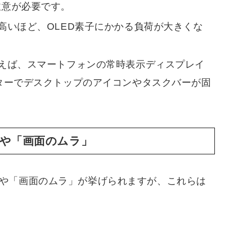
注意が必要です。
高いほど、OLED素子にかかる負荷が大きくな
えば、スマートフォンの常時表示ディスプレイ
、PCモニターでデスクトップのアイコンやタスクバーが固
。
や「画面のムラ」
や「画面のムラ」が挙げられますが、これらは