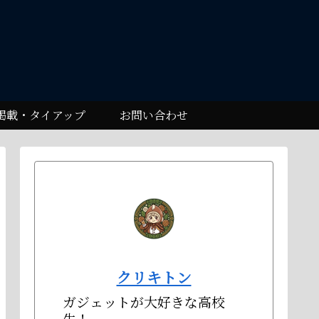
掲載・タイアップ
お問い合わせ
クリキトン
ガジェットが大好きな高校
生！