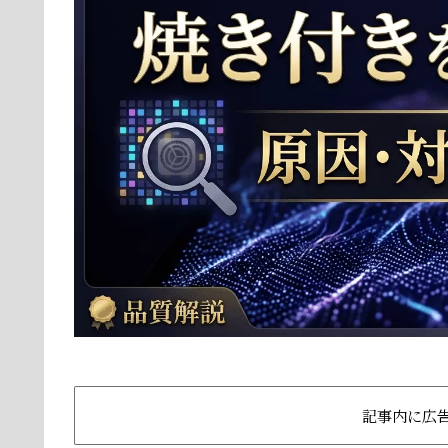
記事内に広