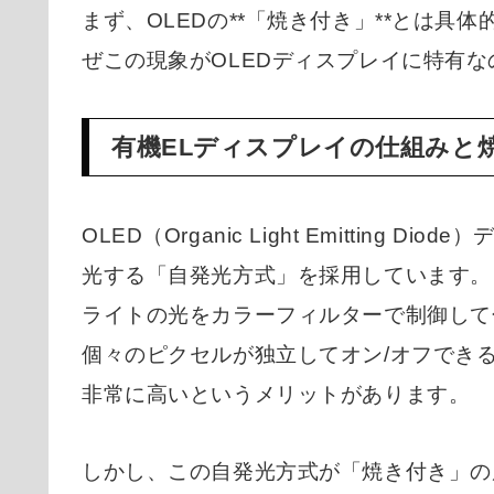
まず、OLEDの**「焼き付き」**とは
ぜこの現象がOLEDディスプレイに特有
有機ELディスプレイの仕組みと
OLED（Organic Light Emittin
光する「自発光方式」を採用しています。
ライトの光をカラーフィルターで制御して
個々のピクセルが独立してオン/オフでき
非常に高いというメリットがあります。
しかし、この自発光方式が「焼き付き」の