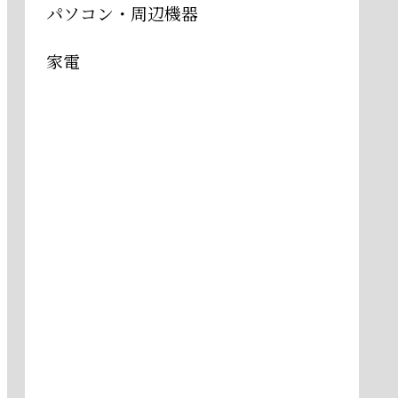
パソコン・周辺機器
家電