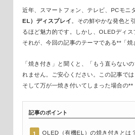
近年、スマートフォン、テレビ、PCモニ
EL）ディスプレイ
。その鮮やかな発色と
るほど魅力的です。しかし、OLEDディ
それが、今回の記事のテーマである**「焼
「焼き付き」と聞くと、「もう直らないの
れません。ご安心ください。この記事では
そして万が一焼き付いてしまった場合の**
記事のポイント
OLED（有機EL）の焼き付きとは
1