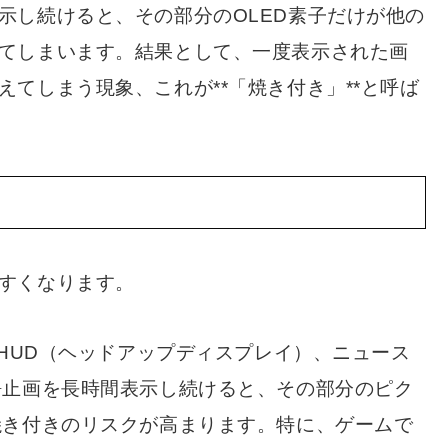
示し続けると、その部分のOLED素子だけが他の
てしまいます。結果として、一度表示された画
てしまう現象、これが**「焼き付き」**と呼ば
ン
すくなります。
HUD（ヘッドアップディスプレイ）、ニュース
静止画を長時間表示し続けると、その部分のピク
焼き付きのリスクが高まります。特に、ゲームで