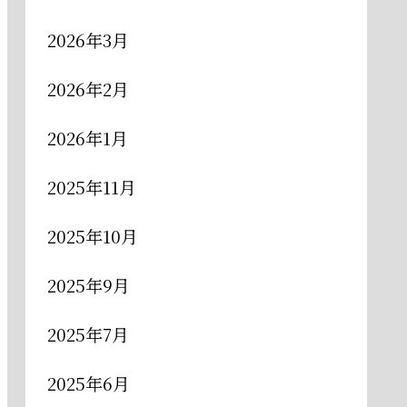
2026年3月
2026年2月
2026年1月
2025年11月
2025年10月
2025年9月
2025年7月
2025年6月