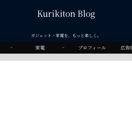
Kurikiton Blog
ガジェット・家電を、もっと楽しく。
家電
プロフィール
広告