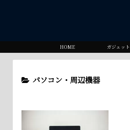
HOME
ガジェット
パソコン・周辺機器