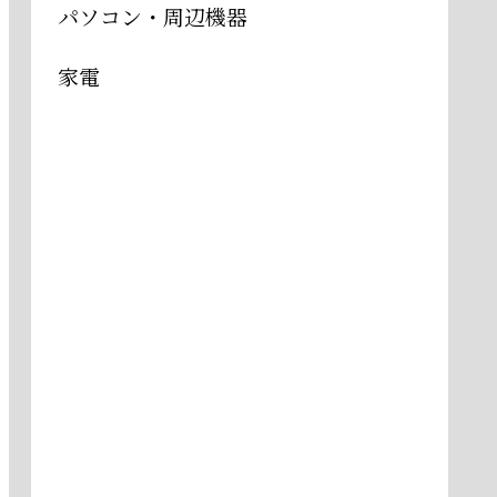
パソコン・周辺機器
家電