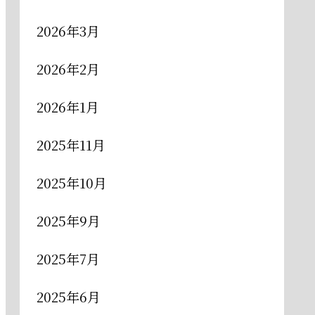
2026年3月
2026年2月
2026年1月
2025年11月
2025年10月
2025年9月
2025年7月
2025年6月