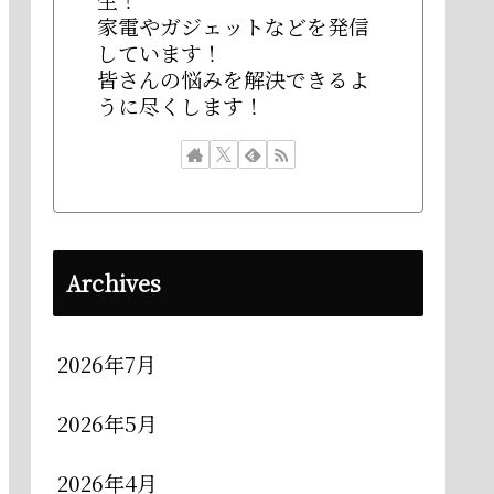
家電やガジェットなどを発信
しています！
皆さんの悩みを解決できるよ
うに尽くします！
Archives
2026年7月
2026年5月
2026年4月