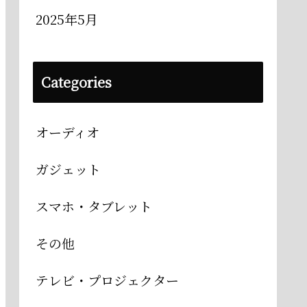
2025年5月
Categories
オーディオ
ガジェット
スマホ・タブレット
その他
テレビ・プロジェクター