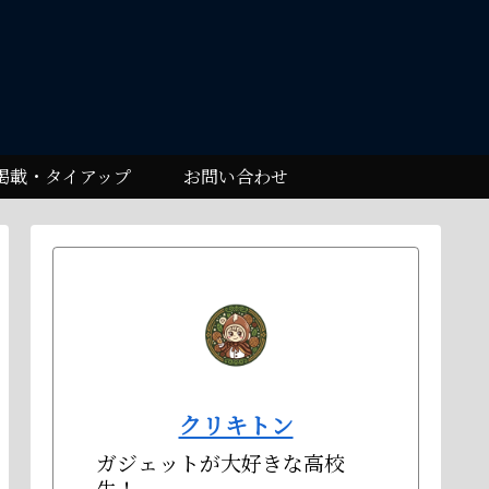
掲載・タイアップ
お問い合わせ
クリキトン
ガジェットが大好きな高校
生！