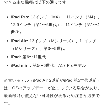
できる主な機種は以下の通りです。
iPad Pro:
13インチ（M4）、11インチ（M4）、
12.9インチ（第1〜6世代）、11インチ（第1〜4
世代）
iPad Air:
13インチ（Mシリーズ）、11インチ
（Mシリーズ）、第3〜5世代
iPad:
第6〜11世代
iPad mini:
第5〜6世代、A17 Proモデル
※古いモデル（iPad Air 2以前やiPad 第5世代以前）
は、OSのアップデートが止まっている場合があり、
最新機能が使えない可能性があるため注意が必要で
す。