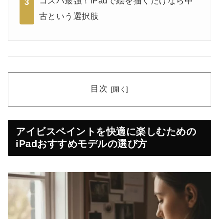
コスパ最強！iPadで絵を描くだけなら中
3
古という選択肢
目次
アイビスペイントを快適に楽しむための
iPadおすすめモデルの選び方