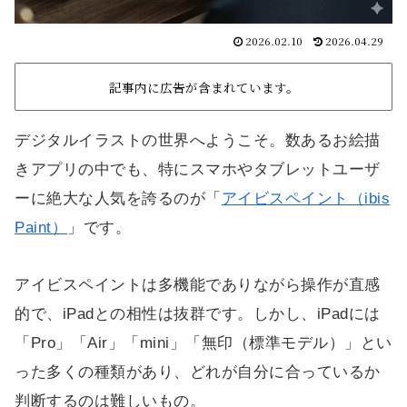
2026.02.10
2026.04.29
記事内に広告が含まれています。
デジタルイラストの世界へようこそ。数あるお絵描
きアプリの中でも、特にスマホやタブレットユーザ
ーに絶大な人気を誇るのが「
アイビスペイント（ibis
Paint）
」です。
アイビスペイントは多機能でありながら操作が直感
的で、iPadとの相性は抜群です。しかし、iPadには
「Pro」「Air」「mini」「無印（標準モデル）」とい
った多くの種類があり、どれが自分に合っているか
判断するのは難しいもの。