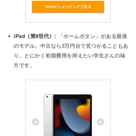
Yahoo!ショッピングで見る
iPad（第9世代）:
「ホームボタン」がある最後
のモデル。中古なら3万円台で見つかることもあ
り、とにかく初期費用を抑えたい学生さんの味
方です。