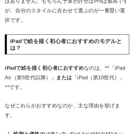
はありません。もちろん予算が許せばProは最高です
が、自分のスタイルに合わせて選ぶのが一番賢い選
択です。
iPadで絵を描く初心者におすすめのモデルと
は？
iPadで絵を描く初心者におすすめ
なのは、**「iPad
Air（第5世代以降）」
または
「iPad（第10世代）」
**です。
なぜこれらがおすすめなのか、主な理由を挙げま
す。