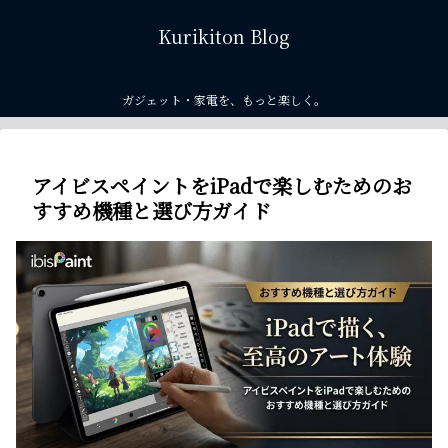
Kurikiton Blog
ガジェット・家電を、もっと楽しく。
アイビスペイントをiPadで楽しむためのお
すすめ機種と選び方ガイド