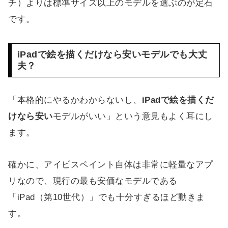
チ）よりは標準サイズ以上のモデルを選ぶのが定石
です。
iPadで絵を描くだけなら安いモデルでも大丈
夫？
「本格的にやるかわからないし、
iPadで絵を描くだ
けなら安い
モデルがいい」という意見もよく耳にし
ます。
確かに、アイビスペイント自体は非常に軽量なアプ
リなので、現行の最も安価なモデルである
「iPad（第10世代）」でも十分すぎるほど動きま
す。