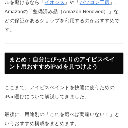
ルを避けるなら「
イオシス
」や「
パソコン工房
」、
Amazonの「整備済み品（Amazon Renewed）」な
どの保証があるショップを利用するのがおすすめで
す。
まとめ：自分にぴったりのアイビスペイ
ント用おすすめiPadを見つけよう
ここまで、アイビスペイントを快適に使うための
iPad選びについて解説してきました。
最後に、用途別の「これを選べば間違いない！」と
いうおすすめ構成をまとめます。