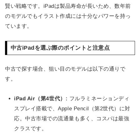
賢い戦略です。iPadは製品寿命が長いため、数年前
のモデルでもイラスト作成には十分なパワーを持っ
ています。
中古iPadを選ぶ際のポイントと注意点
中古で探す場合、狙い目のモデルは以下の通りで
す。
iPad Air（第4世代）:
フルラミネーションディ
スプレイ搭載で、Apple Pencil（第2世代）に対
応。中古市場での流通量も多く、コスパは最強
クラスです。