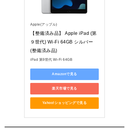
Apple(アップル)
【整備済み品】 Apple iPad (第
９世代) Wi-Fi 64GB シルバー 
(整備済み品)
iPad 第9世代 Wi-Fi 64GB
Amazonで見る
楽天市場で見る
Yahoo!ショッピングで見る