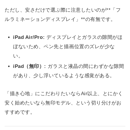
ただし、安さだけで選ぶ際に注意したいのが**「フ
ルラミネーションディスプレイ」**の有無です。
iPad Air/Pro:
ディスプレイとガラスの隙間がほ
ぼないため、ペン先と描画位置のズレが少な
い。
iPad（無印）:
ガラスと液晶の間にわずかな隙間
があり、少し浮いているような感覚がある。
「描き心地」にこだわりたいならAir以上、とにかく
安く始めたいなら無印モデル、という切り分けがお
すすめです。