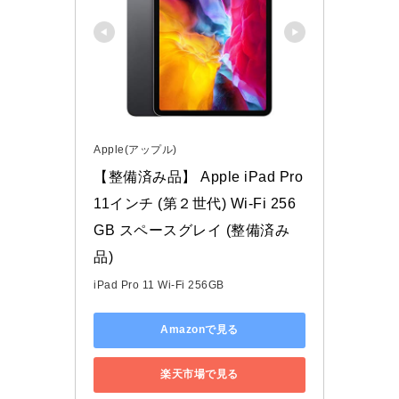
Apple(アップル)
【整備済み品】 Apple iPad Pro 
11インチ (第２世代) Wi-Fi 256
GB スペースグレイ (整備済み
品)
iPad Pro 11 Wi-Fi 256GB
Amazonで見る
楽天市場で見る