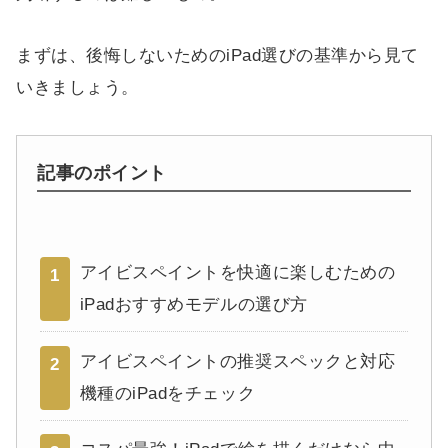
まずは、後悔しないためのiPad選びの基準から見て
いきましょう。
記事のポイント
アイビスペイントを快適に楽しむための
1
iPadおすすめモデルの選び方
アイビスペイントの推奨スペックと対応
2
機種のiPadをチェック