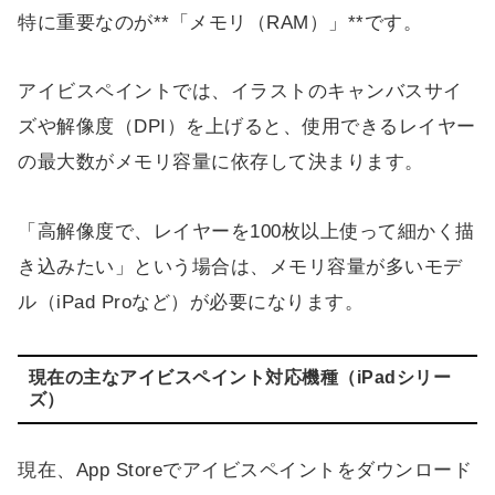
特に重要なのが**「メモリ（RAM）」**です。
アイビスペイントでは、イラストのキャンバスサイ
ズや解像度（DPI）を上げると、使用できるレイヤー
の最大数がメモリ容量に依存して決まります。
「高解像度で、レイヤーを100枚以上使って細かく描
き込みたい」という場合は、メモリ容量が多いモデ
ル（iPad Proなど）が必要になります。
現在の主なアイビスペイント対応機種（iPadシリー
ズ）
現在、App Storeでアイビスペイントをダウンロード