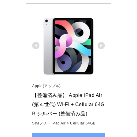
Apple(アップル)
【整備済み品】 Apple iPad Air 
(第４世代) Wi-Fi + Cellular 64G
B シルバー (整備済み品)
SIMフリー iPad Air 4 Cellular 64GB