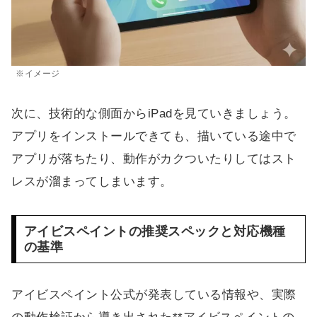
※イメージ
次に、技術的な側面からiPadを見ていきましょう。
アプリをインストールできても、描いている途中で
アプリが落ちたり、動作がカクついたりしてはスト
レスが溜まってしまいます。
アイビスペイントの推奨スペックと対応機種
の基準
アイビスペイント公式が発表している情報や、実際