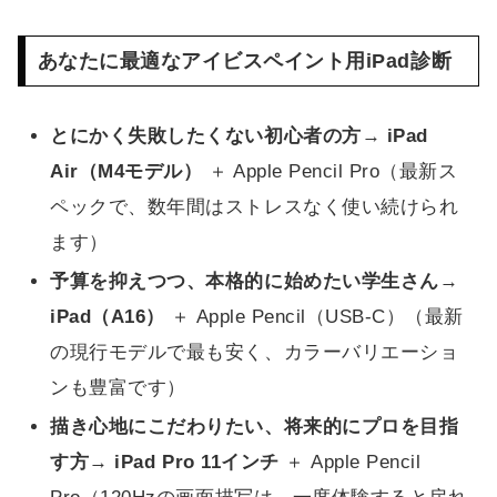
あなたに最適なアイビスペイント用iPad診断
とにかく失敗したくない初心者の方
→
iPad
Air（M4モデル）
＋ Apple Pencil Pro（最新ス
ペックで、数年間はストレスなく使い続けられ
ます）
予算を抑えつつ、本格的に始めたい学生さん
→
iPad（A16）
＋ Apple Pencil（USB-C）（最新
の現行モデルで最も安く、カラーバリエーショ
ンも豊富です）
描き心地にこだわりたい、将来的にプロを目指
す方
→
iPad Pro 11インチ
＋ Apple Pencil