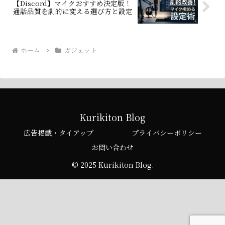
【Discord】マイクおすすめ決定版！
通話品質を劇的に変える選び方と設定
ホーム
ガジェット
Kurikiton Blog
広告掲載・タイアップ
プライバシーポリシー
お問い合わせ
© 2025 Kurikiton Blog.