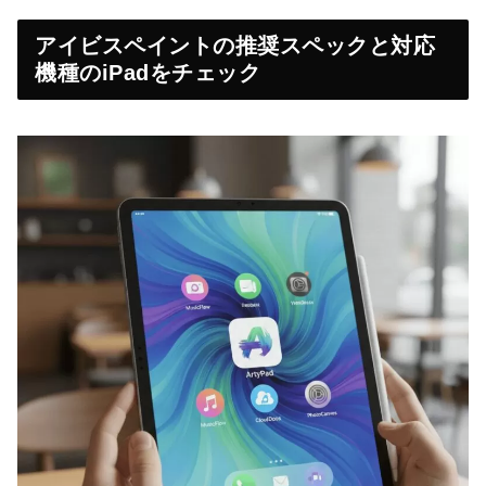
アイビスペイントの推奨スペックと対応
機種のiPadをチェック