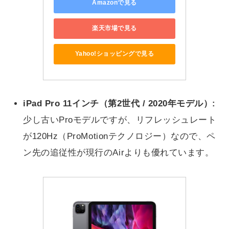
Amazonで見る
楽天市場で見る
Yahoo!ショッピングで見る
iPad Pro 11インチ（第2世代 / 2020年モデル）:
少し古いProモデルですが、リフレッシュレート
が120Hz（ProMotionテクノロジー）なので、ペ
ン先の追従性が現行のAirよりも優れています。