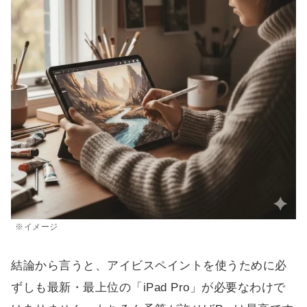
※イメージ
結論から言うと、アイビスペイントを使うために必
ずしも最新・最上位の「iPad Pro」が必要なわけで