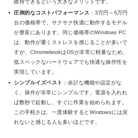
維持できるという大きなメリットです。
圧倒的なコストパフォーマンス
：3万円～5万円
台の価格帯で、サクサク快適に動作するモデル
が豊富にあります。同じ価格帯のWindows PC
は、動作が重くストレスを感じることが多いで
すが、ChromebookはOSが非常に軽量なため、
低スペックなハードウェアでも快適な操作性を
実現しています。
シンプルイズベスト
：余計な機能や設定がな
く、操作が非常にシンプルです。電源を入れれ
ば数秒で起動し、すぐに作業を始められます。
この手軽さは、一度体験するとWindowsには戻
れないと感じる人も多いほどです。