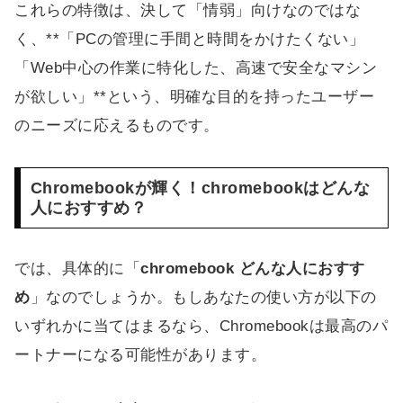
これらの特徴は、決して「情弱」向けなのではな
く、**「PCの管理に手間と時間をかけたくない」
「Web中心の作業に特化した、高速で安全なマシン
が欲しい」**という、明確な目的を持ったユーザー
のニーズに応えるものです。
Chromebookが輝く！chromebookはどんな
人におすすめ？
では、具体的に「
chromebook どんな人におすす
め
」なのでしょうか。もしあなたの使い方が以下の
いずれかに当てはまるなら、Chromebookは最高のパ
ートナーになる可能性があります。