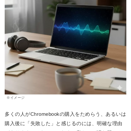
※イメージ
多くの人がChromebookの購入をためらう、あるいは
購入後に「失敗した」と感じるのには、明確な理由