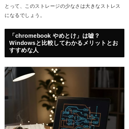
とって、このストレージの少なさは大きなストレス
になるでしょう。
「chromebook やめとけ」は嘘？
Windowsと比較してわかるメリットとお
すすめな人