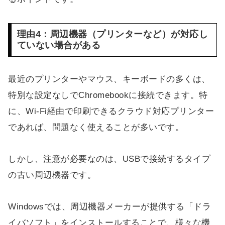
理由4：周辺機器（プリンターなど）が対応し
ていない場合がある
最近のプリンターやマウス、キーボードの多くは、
特別な設定なしでChromebookに接続できます。特
に、Wi-Fi経由で印刷できるクラウド対応プリンター
であれば、問題なく使えることが多いです。
しかし、注意が必要なのは、USBで接続するタイプ
の古い周辺機器です。
Windowsでは、周辺機器メーカーが提供する「ドラ
イバソフト」をインストールすることで、様々な機