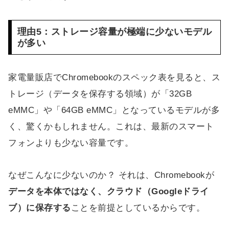
理由5：ストレージ容量が極端に少ないモデル
が多い
家電量販店でChromebookのスペック表を見ると、ス
トレージ（データを保存する領域）が「32GB
eMMC」や「64GB eMMC」となっているモデルが多
く、驚くかもしれません。これは、最新のスマート
フォンよりも少ない容量です。
なぜこんなに少ないのか？ それは、Chromebookが
データを本体ではなく、クラウド（Googleドライ
ブ）に保存する
ことを前提としているからです。