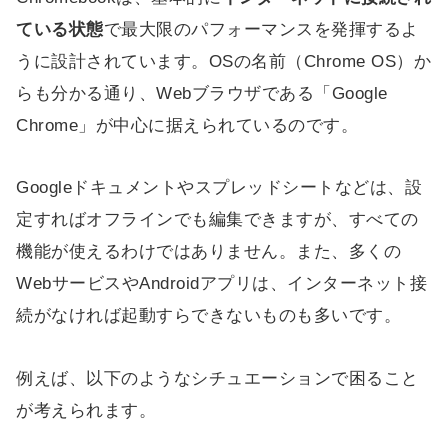
ている状態
で最大限のパフォーマンスを発揮するよ
うに設計されています。OSの名前（Chrome OS）か
らも分かる通り、Webブラウザである「Google
Chrome」が中心に据えられているのです。
Googleドキュメントやスプレッドシートなどは、設
定すればオフラインでも編集できますが、すべての
機能が使えるわけではありません。また、多くの
WebサービスやAndroidアプリは、インターネット接
続がなければ起動すらできないものも多いです。
例えば、以下のようなシチュエーションで困ること
が考えられます。