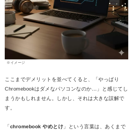
※イメージ
ここまでデメリットを並べてくると、「やっぱり
Chromebookはダメなパソコンなのか…」と感じてし
まうかもしれません。しかし、それは大きな誤解で
す。
「
chromebook やめとけ
」という言葉は、あくまで