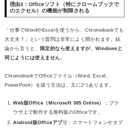
理由2：Officeソフト（特にクロームブックで
のエクセル）の機能が制限される
「仕事でWordやExcelを使うから、Chromebookでも
大丈夫？」という質問は非常によく聞かれます。結
論から言うと、
限定的なら使えますが、Windowsと
同じようには使えません
。
ChromebookでOfficeファイル（Word, Excel,
PowerPoint）を扱う方法は、主に2つあります。
Web版Office（Microsoft 365 Online）
：ブラ
ウザ上で動作する無料版のOfficeです。
Android版Officeアプリ
：スマートフォンやタブ