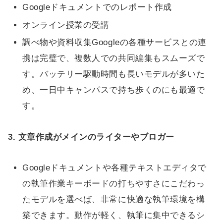
Googleドキュメントでのレポート作成
オンライン授業の受講
調べ物や資料収集Googleの各種サービスとの連
携は完璧で、複数人での共同編集もスムーズで
す。バッテリー駆動時間も長いモデルが多いた
め、一日中キャンパスで持ち歩くのにも最適で
す。
3. 文章作成がメインのライターやブロガー
Googleドキュメントや各種テキストエディタで
の執筆作業キーボードの打ちやすさにこだわっ
たモデルを選べば、非常に快適な執筆環境を構
築できます。動作が軽く、執筆に集中できるシ