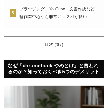
ブラウジング・YouTube・文書作成など
5
軽作業中心なら非常にコスパが良い
目次
なぜ「chromebook やめとけ」と言われ
るのか？知っておくべき5つのデメリット