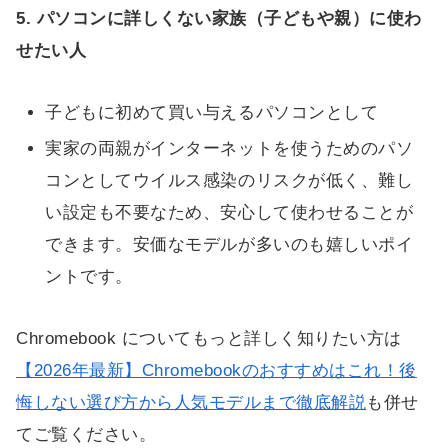
5. パソコンに詳しくない家族（子どもや親）に使わ
せたい人
子どもに初めて買い与えるパソコンとして
実家の両親がインターネットを使うためのパソ
コンとしてウイルス感染のリスクが低く、難し
い設定も不要なため、安心して使わせることが
できます。安価なモデルが多いのも嬉しいポイ
ントです。
Chromebook についてもっと詳しく知りたい方は
【2026年最新】Chromebookのおすすめはこれ！後
悔しない選び方から人気モデルまで徹底解説
も併せ
てご覧ください。