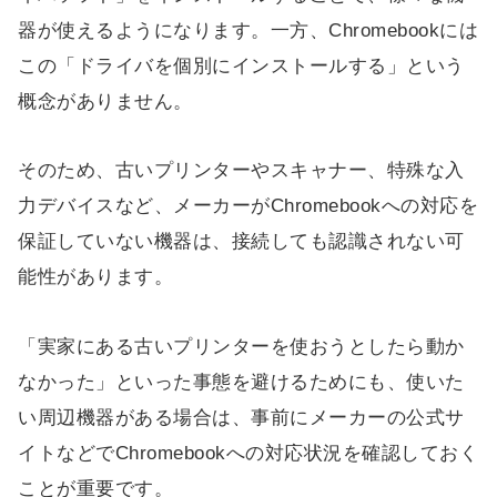
器が使えるようになります。一方、Chromebookには
この「ドライバを個別にインストールする」という
概念がありません。
そのため、古いプリンターやスキャナー、特殊な入
力デバイスなど、メーカーがChromebookへの対応を
保証していない機器は、接続しても認識されない可
能性があります。
「実家にある古いプリンターを使おうとしたら動か
なかった」といった事態を避けるためにも、使いた
い周辺機器がある場合は、事前にメーカーの公式サ
イトなどでChromebookへの対応状況を確認しておく
ことが重要です。