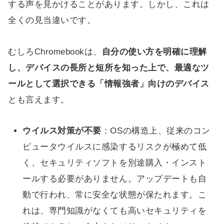
する声を見かけることがあります。しかし、これは
全くの見当違いです。
むしろChromebookは、
自分の使い方を明確に理解
し、デバイスの長所と短所を知った上で、最適なツ
ールとして選択できる「情報強者」向けのデバイス
とも言えます。
ウイルス対策が不要
：OSの構造上、従来のコン
ピュータウイルスに感染するリスクが極めて低
く、セキュリティソフトを別途購入・インスト
ールする必要がありません。アップデートも自
動で行われ、常に安全な状態が保たれます。こ
れは、専門知識がなくても高いセキュリティを