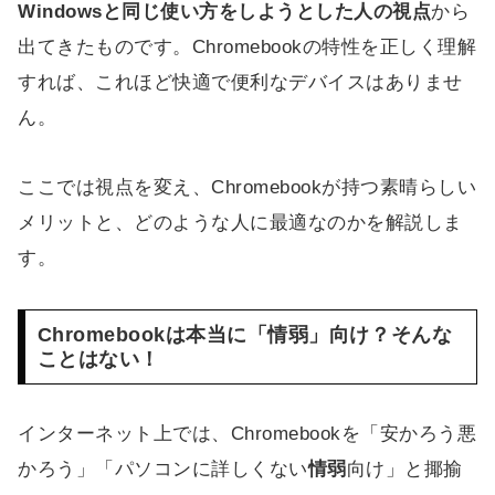
Windowsと同じ使い方をしようとした人の視点
から
出てきたものです。Chromebookの特性を正しく理解
すれば、これほど快適で便利なデバイスはありませ
ん。
ここでは視点を変え、Chromebookが持つ素晴らしい
メリットと、どのような人に最適なのかを解説しま
す。
Chromebookは本当に「情弱」向け？そんな
ことはない！
インターネット上では、Chromebookを「安かろう悪
かろう」「パソコンに詳しくない
情弱
向け」と揶揄