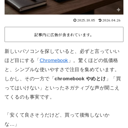
2025.10.05
2026.04.26
記事内に広告が含まれています。
新しいパソコンを探していると、必ずと言っていい
ほど目にする「
Chromebook
」。驚くほどの低価格
と、シンプルな使いやすさで注目を集めています。
しかし、その一方で「
chromebook やめとけ
」「買
ってはいけない」といったネガティブな声が聞こえ
てくるのも事実です。
「安くて良さそうだけど、買って後悔しないか
な…」