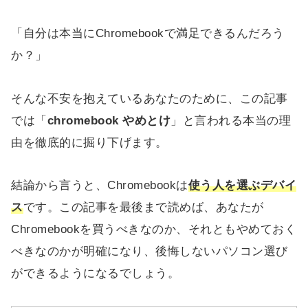
「自分は本当にChromebookで満足できるんだろう
か？」
そんな不安を抱えているあなたのために、この記事
では「
chromebook やめとけ
」と言われる本当の理
由を徹底的に掘り下げます。
結論から言うと、Chromebookは
使う人を選ぶデバイ
ス
です。この記事を最後まで読めば、あなたが
Chromebookを買うべきなのか、それともやめておく
べきなのかが明確になり、後悔しないパソコン選び
ができるようになるでしょう。