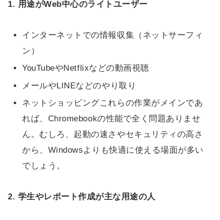
1. 用途がWeb中心のライトユーザー
インターネットでの情報収集（ネットサーフィ
ン）
YouTubeやNetflixなどの動画視聴
メールやLINEなどのやり取り
ネットショッピングこれらの作業がメインであ
れば、Chromebookの性能で全く問題ありませ
ん。むしろ、起動の速さやセキュリティの高さ
から、Windowsよりも快適に使える場面が多い
でしょう。
2. 学生やレポート作成が主な用途の人