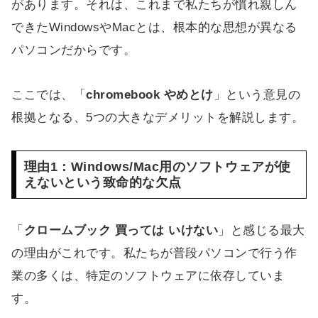
があります。それは、これまで私たちが慣れ親しん
できたWindowsやMacとは、根本的な思想が異なる
パソコンだからです。
ここでは、「
chromebook やめとけ
」という意見の
根拠となる、5つの大きなデメリットを解説します。
理由1：Windows/Mac用のソフトウェアが使
えないという致命的な欠点
「
クロームブック 買っては いけない
」と感じる最大
の理由がこれです。私たちが普段パソコンで行う作
業の多くは、特定のソフトウェアに依存していま
す。