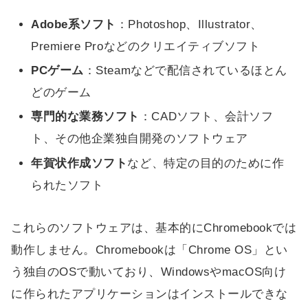
Adobe系ソフト
：Photoshop、Illustrator、
Premiere Proなどのクリエイティブソフト
PCゲーム
：Steamなどで配信されているほとん
どのゲーム
専門的な業務ソフト
：CADソフト、会計ソフ
ト、その他企業独自開発のソフトウェア
年賀状作成ソフト
など、特定の目的のために作
られたソフト
これらのソフトウェアは、基本的にChromebookでは
動作しません。Chromebookは「Chrome OS」とい
う独自のOSで動いており、WindowsやmacOS向け
に作られたアプリケーションはインストールできな