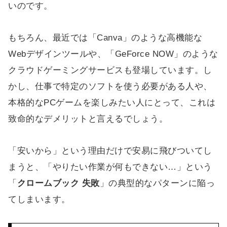
いのです。
もちろん、最近では「Canva」のような高機能な
Webデザインツールや、「GeForce NOW」のような
クラウドゲーミングサービスも登場しています。し
かし、仕事で特定のソフトを使う必要がある人や、
本格的なPCゲームを楽しみたい人にとって、これは
致命的なデメリットと言えるでしょう。
「安いから」という理由だけで安易に飛びついてし
まうと、「やりたい作業が何もできない…」という
「
クロームブック 失敗
」の典型的なパターンに陥っ
てしまいます。