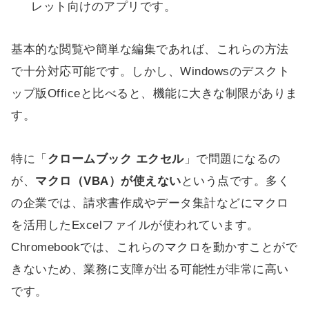
レット向けのアプリです。
基本的な閲覧や簡単な編集であれば、これらの方法
で十分対応可能です。しかし、Windowsのデスクト
ップ版Officeと比べると、機能に大きな制限がありま
す。
特に「
クロームブック エクセル
」で問題になるの
が、
マクロ（VBA）が使えない
という点です。多く
の企業では、請求書作成やデータ集計などにマクロ
を活用したExcelファイルが使われています。
Chromebookでは、これらのマクロを動かすことがで
きないため、業務に支障が出る可能性が非常に高い
です。