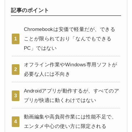
記事のポイント
Chromebookは安価で軽量だが、できる
1
ことが限られており「なんでもできる
PC」ではない
オフライン作業やWindows専用ソフトが
2
必要な人には不向き
Androidアプリが動作するが、すべてのア
3
プリが快適に動くわけではない
動画編集や高負荷作業には性能不足で、
4
エンタメ中心の使い方に限定される