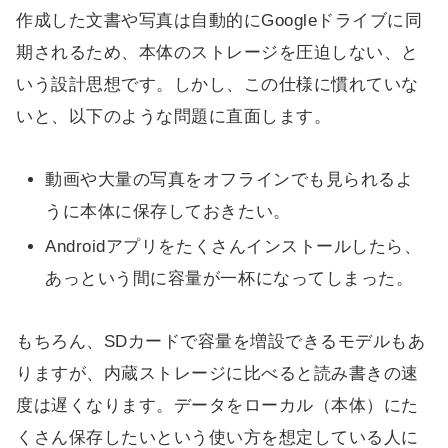
作成した文書や写真は自動的にGoogleドライブに同
期されるため、本体のストレージを圧迫しない、と
いう設計思想です。しかし、この仕様に慣れていな
いと、以下のような問題に直面します。
動画や大量の写真をオフラインでも見られるよ
うに本体に保存しておきたい。
Androidアプリをたくさんインストールしたら、
あっという間に容量が一杯になってしまった。
もちろん、SDカードで容量を増設できるモデルもあ
りますが、内蔵ストレージに比べると読み書きの速
度は遅くなります。データをローカル（本体）にた
くさん保存したいという使い方を想定している人に