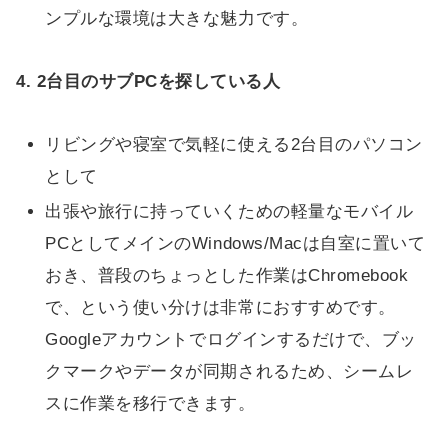
ンプルな環境は大きな魅力です。
4. 2台目のサブPCを探している人
リビングや寝室で気軽に使える2台目のパソコン
として
出張や旅行に持っていくための軽量なモバイル
PCとしてメインのWindows/Macは自室に置いて
おき、普段のちょっとした作業はChromebook
で、という使い分けは非常におすすめです。
Googleアカウントでログインするだけで、ブッ
クマークやデータが同期されるため、シームレ
スに作業を移行できます。