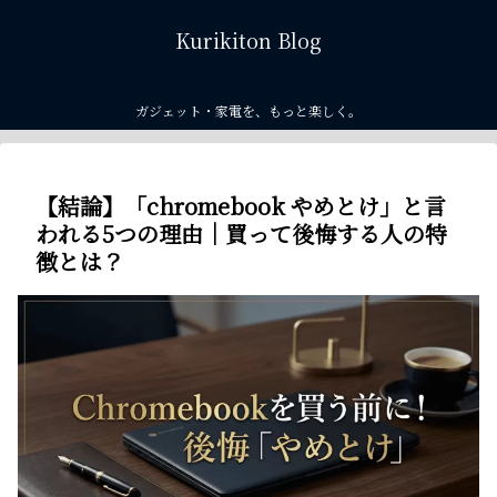
Kurikiton Blog
ガジェット・家電を、もっと楽しく。
【結論】「chromebook やめとけ」と言
われる5つの理由｜買って後悔する人の特
徴とは？