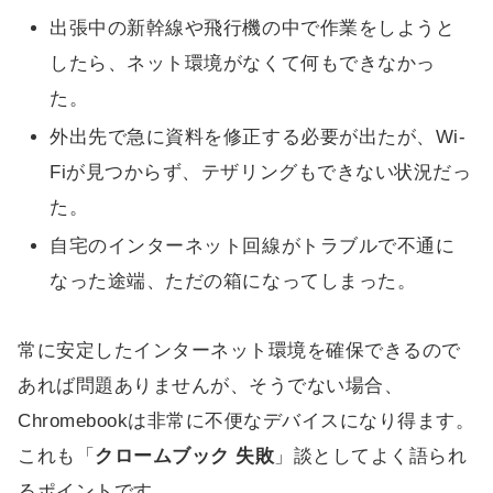
出張中の新幹線や飛行機の中で作業をしようと
したら、ネット環境がなくて何もできなかっ
た。
外出先で急に資料を修正する必要が出たが、Wi-
Fiが見つからず、テザリングもできない状況だっ
た。
自宅のインターネット回線がトラブルで不通に
なった途端、ただの箱になってしまった。
常に安定したインターネット環境を確保できるので
あれば問題ありませんが、そうでない場合、
Chromebookは非常に不便なデバイスになり得ます。
これも「
クロームブック 失敗
」談としてよく語られ
るポイントです。